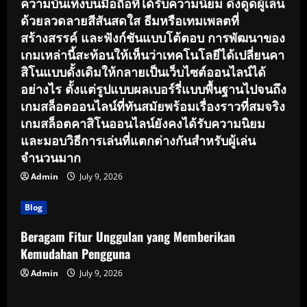
ความบันเทิงบนมือถือที่ได้รับความนิยม ดึงดูดผู้เล่น
ด้วยลวดลายสีสันสดใส ธีมหรือเทมเพลตที่
สร้างสรรค์ และฟังก์ชันแบบโต้ตอบ การพัฒนาของ
เกมเหล่านี้สะท้อนให้เห็นว่าเทคโนโลยีได้เปลี่ยนคา
สิโนแบบดั้งเดิมให้กลายเป็นเว็บไซต์ออนไลน์ได้
อย่างไร ตั้งแต่รูปแบบผลเบอร์รี่แบบพื้นฐานไปจนถึง
เกมสล็อตออนไลน์ที่ทันสมัยพร้อมเรื่องราวที่สมจริง
เกมสล็อตคาสิโนออนไลน์ยังคงได้รับความนิยม
และมอบวิธีการเล่นที่แตกต่างกันสำหรับผู้เล่น
จำนวนมาก
Admin
July 9, 2026
Blog
Beragam Fitur Unggulan yang Memberikan
Kemudahan Pengguna
Admin
July 9, 2026