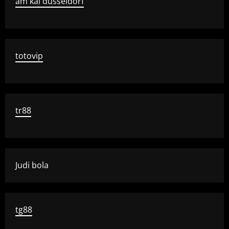
am kai düsseldorf
totovip
tr88
Judi bola
tg88