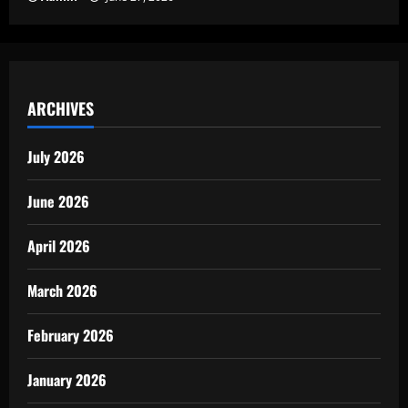
ARCHIVES
July 2026
June 2026
April 2026
March 2026
February 2026
January 2026