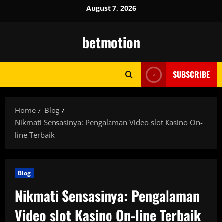
Skip
August 7, 2026
to
content
betmotion
SUBSCRIBE
Home
Blog
Nikmati Sensasinya: Pengalaman Video slot Kasino On-
line Terbaik
Blog
Nikmati Sensasinya: Pengalaman
Video slot Kasino On-line Terbaik