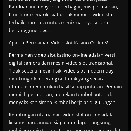
Panduan ini menyoroti berbagai jenis permainan,
fitur-fitur menarik, kiat untuk memilih video slot
terbaik, dan cara untuk menikmatinya secara
bertanggung jawab.
Apa itu Permainan Video slot Kasino On-line?
Permainan video slot kasino on-line adalah versi
digital camera dari mesin video slot tradisional.
Tidak seperti mesin fisik, video slot modern-day
didukung oleh perangkat lunak yang secara
otomatis menentukan hasil setiap putaran. Pemain
memilih permainan, menekan tombol putar, dan
menyaksikan simbol-simbol berjajar di gulungan.
Keuntungan utama dari video slot on-line adalah
kesederhanaannya. Siapa pun dapat langsung
mulai bermain tanpa aturan yang rumit. Video slot