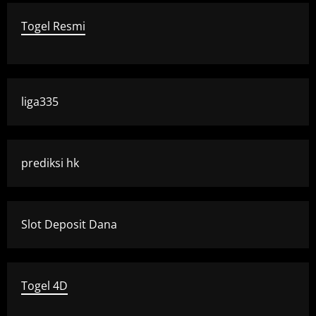
Togel Resmi
liga335
prediksi hk
Slot Deposit Dana
Togel 4D