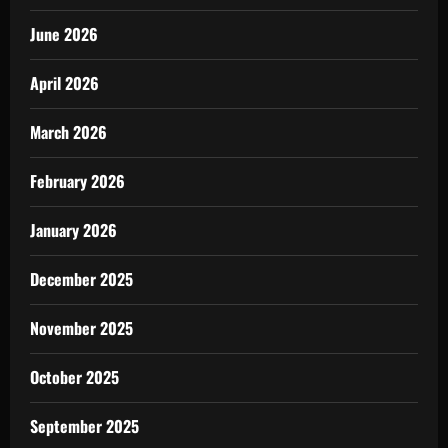
June 2026
April 2026
March 2026
February 2026
January 2026
December 2025
November 2025
October 2025
September 2025