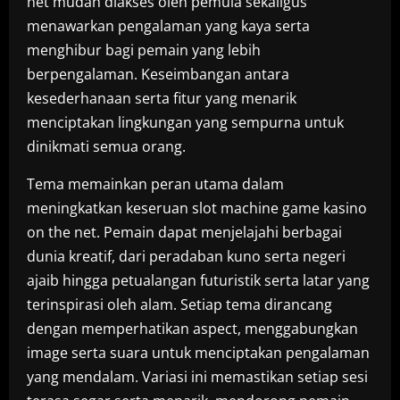
net mudah diakses oleh pemula sekaligus
menawarkan pengalaman yang kaya serta
menghibur bagi pemain yang lebih
berpengalaman. Keseimbangan antara
kesederhanaan serta fitur yang menarik
menciptakan lingkungan yang sempurna untuk
dinikmati semua orang.
Tema memainkan peran utama dalam
meningkatkan keseruan slot machine game kasino
on the net. Pemain dapat menjelajahi berbagai
dunia kreatif, dari peradaban kuno serta negeri
ajaib hingga petualangan futuristik serta latar yang
terinspirasi oleh alam. Setiap tema dirancang
dengan memperhatikan aspect, menggabungkan
image serta suara untuk menciptakan pengalaman
yang mendalam. Variasi ini memastikan setiap sesi