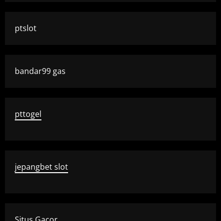
ptslot
bandar99 gas
pttogel
jepangbet slot
Situs Gacor