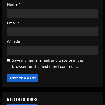
Name
*
Email
*
Website
Save my name, email, and website in this
browser for the next time I comment.
RELATED STORIES