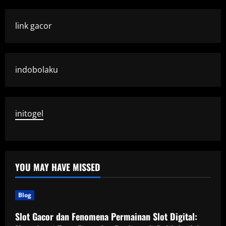
link gacor
indobolaku
initogel
YOU MAY HAVE MISSED
Blog
Slot Gacor dan Fenomena Permainan Slot Digital: