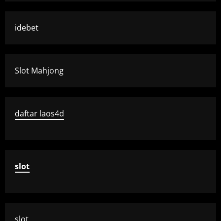
idebet
Slot Mahjong
daftar laos4d
slot
slot