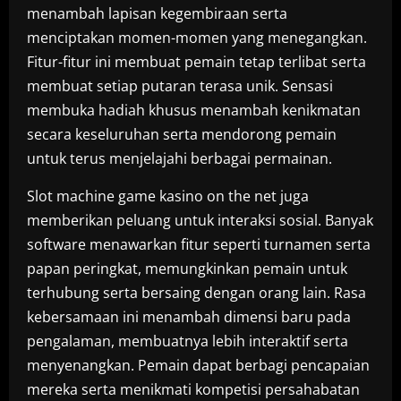
menambah lapisan kegembiraan serta
menciptakan momen-momen yang menegangkan.
Fitur-fitur ini membuat pemain tetap terlibat serta
membuat setiap putaran terasa unik. Sensasi
membuka hadiah khusus menambah kenikmatan
secara keseluruhan serta mendorong pemain
untuk terus menjelajahi berbagai permainan.
Slot machine game kasino on the net juga
memberikan peluang untuk interaksi sosial. Banyak
software menawarkan fitur seperti turnamen serta
papan peringkat, memungkinkan pemain untuk
terhubung serta bersaing dengan orang lain. Rasa
kebersamaan ini menambah dimensi baru pada
pengalaman, membuatnya lebih interaktif serta
menyenangkan. Pemain dapat berbagi pencapaian
mereka serta menikmati kompetisi persahabatan