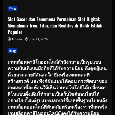
Blog
Slot Gacor dan Fenomena Permainan Slot Digital:
Memahami Tren, Fitur, dan Realitas di Balik Istilah
Populer
Admin
July 13, 2026
Blog
เกมสล็อตคาสิโนออนไลน์กำลังกลายเป็นรูปแบบ
ความบันเทิงบนมือถือที่ได้รับความนิยม ดึงดูดผู้เล่น
ด้วยลวดลายสีสันสดใส ธีมหรือเทมเพลตที่
สร้างสรรค์ และฟังก์ชันแบบโต้ตอบ การพัฒนาของ
เกมเหล่านี้สะท้อนให้เห็นว่าเทคโนโลยีได้เปลี่ยนคา
สิโนแบบดั้งเดิมให้กลายเป็นเว็บไซต์ออนไลน์ได้
อย่างไร ตั้งแต่รูปแบบผลเบอร์รี่แบบพื้นฐานไปจนถึง
เกมสล็อตออนไลน์ที่ทันสมัยพร้อมเรื่องราวที่สมจริง
เกมสล็อตคาสิโนออนไลน์ยังคงได้รับความนิยม