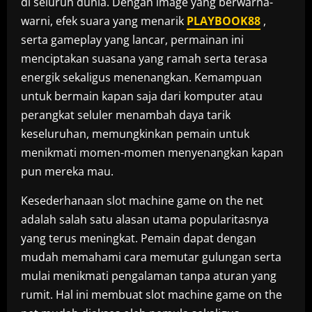
di seluruh dunia. Dengan image yang berwarna-
warni, efek suara yang menarik
PLAYBOOK88
,
serta gameplay yang lancar, permainan ini
menciptakan suasana yang ramah serta terasa
energik sekaligus menenangkan. Kemampuan
untuk bermain kapan saja dari komputer atau
perangkat seluler menambah daya tarik
keseluruhan, memungkinkan pemain untuk
menikmati momen-momen menyenangkan kapan
pun mereka mau.
Kesederhanaan slot machine game on the net
adalah salah satu alasan utama popularitasnya
yang terus meningkat. Pemain dapat dengan
mudah memahami cara memutar gulungan serta
mulai menikmati pengalaman tanpa aturan yang
rumit. Hal ini membuat slot machine game on the