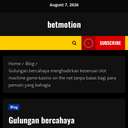
Skip
August 7, 2026
to
content
betmotion
SUBSCRIBE
Home
Blog
Gulungan bercahaya menghadirkan keseruan slot
machine game kasino on the net tanpa batas bagi para
pemain yang bahagia
Blog
Gulungan bercahaya