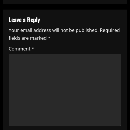
a
v
Leave a Reply
i
Your email address will not be published.
Required
fields are marked
*
g
Comment
*
a
t
i
o
n