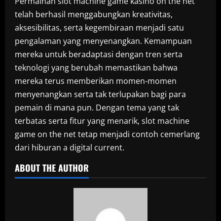
Permainan slot machine game kasino on the net
telah berhasil menggabungkan kreativitas,
aksesibilitas, serta kegembiraan menjadi satu
pengalaman yang menyenangkan. Kemampuan
mereka untuk beradaptasi dengan tren serta
teknologi yang berubah memastikan bahwa
mereka terus memberikan momen-momen
menyenangkan serta tak terlupakan bagi para
pemain di mana pun. Dengan tema yang tak
terbatas serta fitur yang menarik, slot machine
game on the net tetap menjadi contoh cemerlang
dari hiburan a digital current.
ABOUT THE AUTHOR