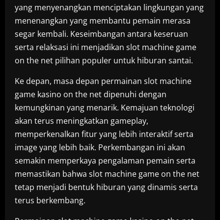
yang menyenangkan menciptakan lingkungan yang
menenangkan yang membantu pemain merasa
segar kembali. Keseimbangan antara keseruan
serta relaksasi ini menjadikan slot machine game
on the net pilihan populer untuk hiburan santai.
Ke depan, masa depan permainan slot machine
game kasino on the net dipenuhi dengan
kemungkinan yang menarik. Kemajuan teknologi
akan terus meningkatkan gameplay,
memperkenalkan fitur yang lebih interaktif serta
image yang lebih baik. Perkembangan ini akan
semakin memperkaya pengalaman pemain serta
memastikan bahwa slot machine game on the net
tetap menjadi bentuk hiburan yang dinamis serta
terus berkembang.