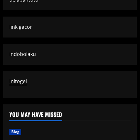
link gacor
indobolaku
initogel
YOU MAY HAVE MISSED
Blog