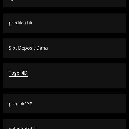
prediksi hk
Slot Deposit Dana
Togel 4D
puncak138
delapantoto