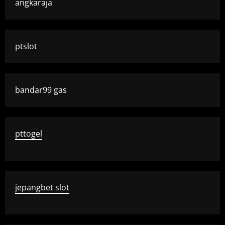
angkaraja
ptslot
bandar99 gas
pttogel
jepangbet slot