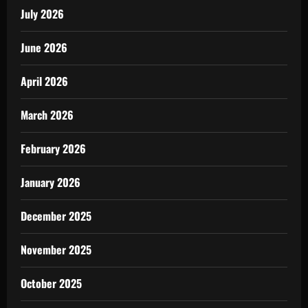
July 2026
June 2026
April 2026
March 2026
February 2026
January 2026
December 2025
November 2025
October 2025