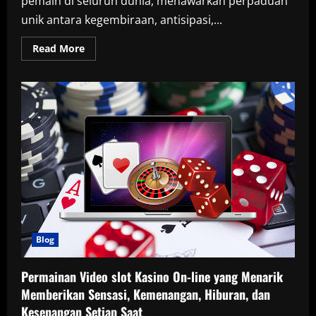
pemain di seluruh dunia, menawarkan perpaduan
Interesting
Rotates
unik antara kegembiraan, antisipasi,...
In
addition
to
Read
Read More
Almost
more
endless
about
Worthwhile
Putaran
Ventures
Kemenangan:
Dunia
Video
slot
Kasino
On-
line
yang
Mendebarkan
Blog
Permainan Video slot Kasino On-line yang Menarik
Memberikan Sensasi, Kemenangan, Hiburan, dan
Kesenangan Setiap Saat